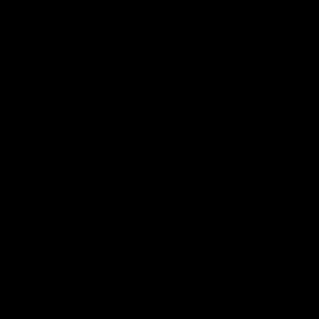
REGISTRATI