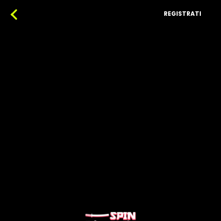
REGISTRATI