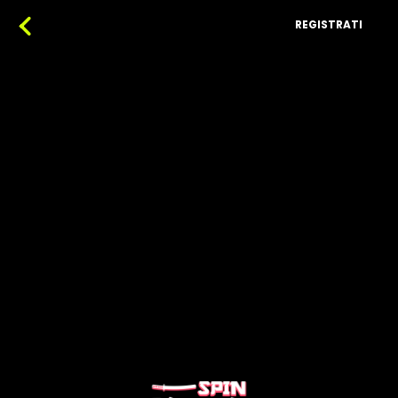
REGISTRATI