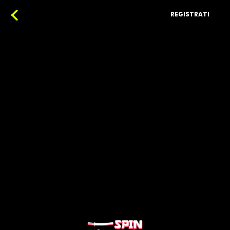
REGISTRATI