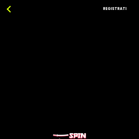
REGISTRATI