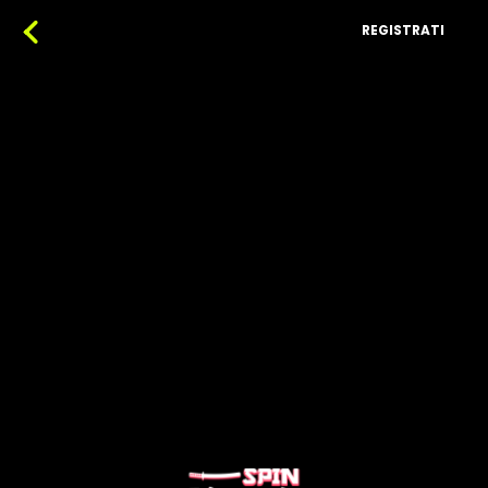
REGISTRATI