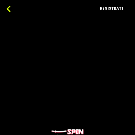
REGISTRATI