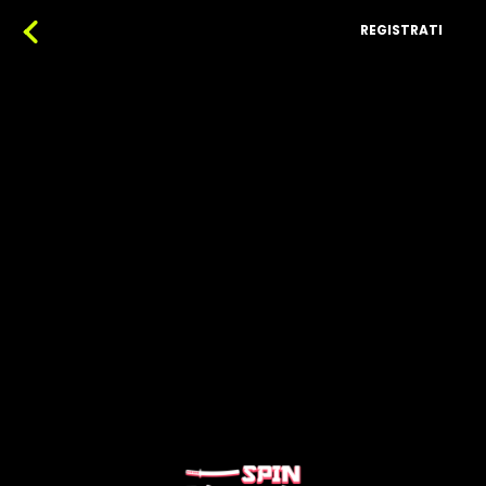
REGISTRATI