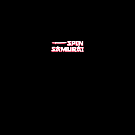
Potrero Cerrado, North Side of Manuel Avila Camacho School,
Costa Rica, e opera in base alla licenza di gioco elettronico n.
0000002 rilasciata dalla Tobique Gaming Commission.
Programma Fedeltà Spin
Samurai Casino
Programma fedeltà del