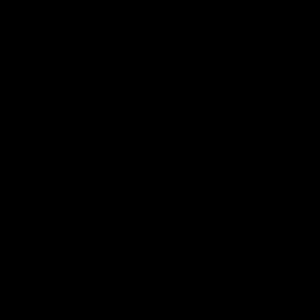
T
NEW
SLOT
CASINÒ LIVE
W