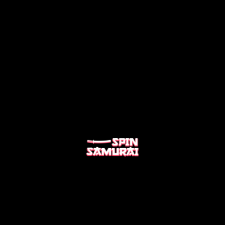
ÜBER UNS
BLOG
BEZAHLMETHODEN
FAQ
AGB
PROMOTIONSBEDINGUNGEN
DATENSCHUTZ
COOKIE-RICHTLINIE
VERANTWORTUNGSVOLLES SPIELEN