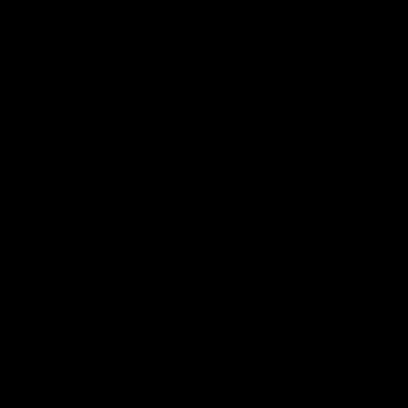
ZAHLUNGSARTEN
ANBIETER