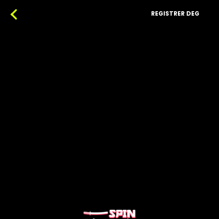
REGISTRER DEG