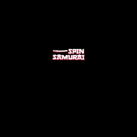
LSER
BONUSVILKÅR OG -BETINGELSER
PERSONVERNERKLÆ
ANSVARLIG SPILL
BETALINGSMETODER
LEVERANDØRER