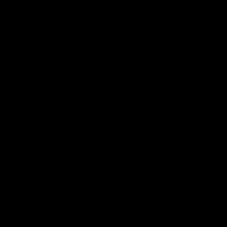
URNERINGER
Wirecard
INNSKUDD