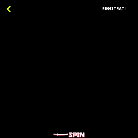
REGISTRATI