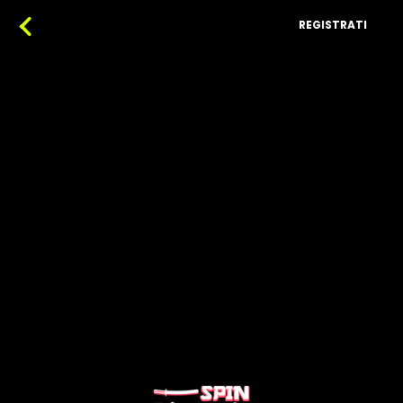
REGISTRATI