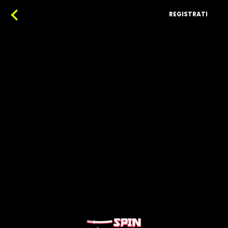
REGISTRATI