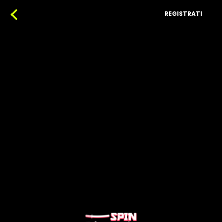
REGISTRATI