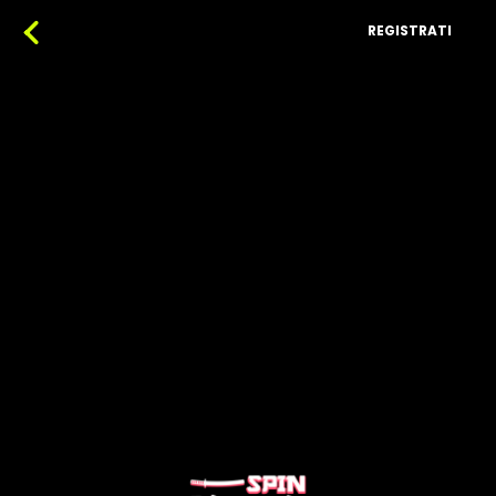
REGISTRATI