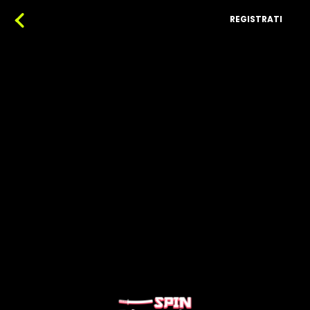
REGISTRATI