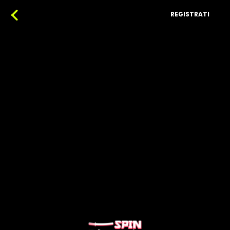
REGISTRATI