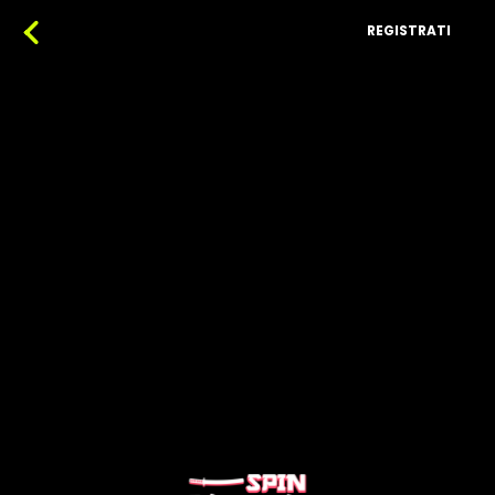
REGISTRATI